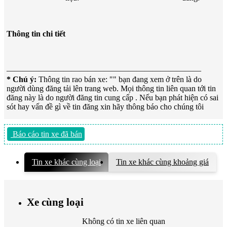
Thông tin chi tiết
————————————————————————
* Chú ý:
Thông tin rao bán xe: "
" bạn đang xem ở trên là do
người dùng đăng tải lên trang web. Mọi thông tin liên quan tới tin
đăng này là do người đăng tin cung cấp . Nếu bạn phát hiện có sai
sót hay vấn đề gì về tin đăng xin hãy thông báo cho chúng tôi
Báo cáo tin xe đã bán
Tin xe khác cùng loại
Tin xe khác cùng khoảng giá
Xe cùng loại
Không có tin xe liên quan