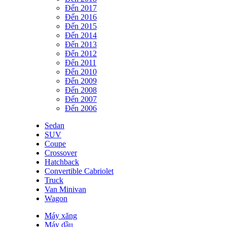
Đến 2017
Đến 2016
Đến 2015
Đến 2014
Đến 2013
Đến 2012
Đến 2011
Đến 2010
Đến 2009
Đến 2008
Đến 2007
Đến 2006
Sedan
SUV
Coupe
Crossover
Hatchback
Convertible Cabriolet
Truck
Van Minivan
Wagon
Máy xăng
Máy dầu