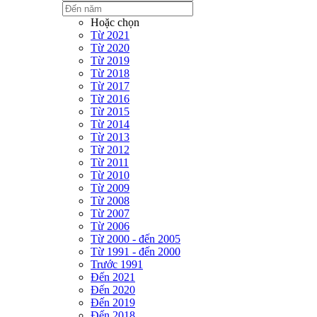
Hoặc chọn
Từ 2021
Từ 2020
Từ 2019
Từ 2018
Từ 2017
Từ 2016
Từ 2015
Từ 2014
Từ 2013
Từ 2012
Từ 2011
Từ 2010
Từ 2009
Từ 2008
Từ 2007
Từ 2006
Từ 2000 - đến 2005
Từ 1991 - đến 2000
Trước 1991
Đến 2021
Đến 2020
Đến 2019
Đến 2018