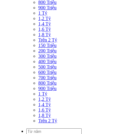
800 Triệu
900 Triệu
1 Tỷ
1,2 Tỷ
1,4 Tỷ
1,6 Tỷ
1,8 Tỷ
Trên 2 Tỷ
150 Triệu
200 Triệu
300 Triệu
400 Triệu
500 Triệu
600 Triệu
700 Triệu
800 Triệu
900 Triệu
1 Tỷ
1,2 Tỷ
1,4 Tỷ
1,6 Tỷ
1,8 Tỷ
Trên 2 Tỷ