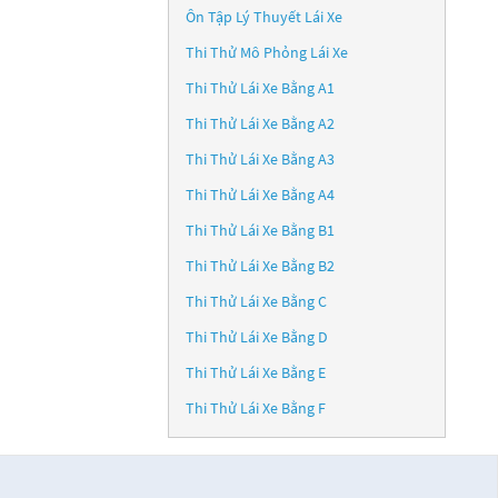
Ôn Tập Lý Thuyết Lái Xe
Thi Thử Mô Phỏng Lái Xe
Thi Thử Lái Xe Bằng A1
Thi Thử Lái Xe Bằng A2
Thi Thử Lái Xe Bằng A3
Thi Thử Lái Xe Bằng A4
Thi Thử Lái Xe Bằng B1
Thi Thử Lái Xe Bằng B2
Thi Thử Lái Xe Bằng C
Thi Thử Lái Xe Bằng D
Thi Thử Lái Xe Bằng E
Thi Thử Lái Xe Bằng F