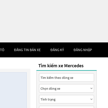
 TÔ
ĐĂNG TIN BÁN XE
ĐĂNG KÝ
ĐĂNG NHẬP
Tìm kiếm xe Mercedes