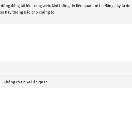
dùng đăng tải lên trang web. Mọi thông tin liên quan tới tin đăng này là do
 xin hãy thông báo cho chúng tôi
Không có tin xe liên quan