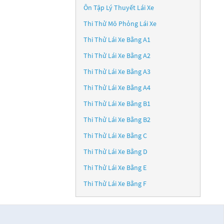
Ôn Tập Lý Thuyết Lái Xe
Thi Thử Mô Phỏng Lái Xe
Thi Thử Lái Xe Bằng A1
Thi Thử Lái Xe Bằng A2
Thi Thử Lái Xe Bằng A3
Thi Thử Lái Xe Bằng A4
Thi Thử Lái Xe Bằng B1
Thi Thử Lái Xe Bằng B2
Thi Thử Lái Xe Bằng C
Thi Thử Lái Xe Bằng D
Thi Thử Lái Xe Bằng E
Thi Thử Lái Xe Bằng F