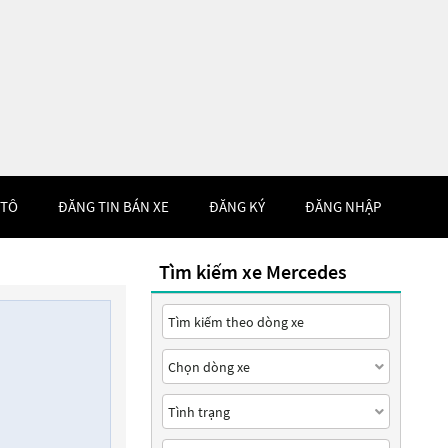
 TÔ
ĐĂNG TIN BÁN XE
ĐĂNG KÝ
ĐĂNG NHẬP
Tìm kiếm xe Mercedes