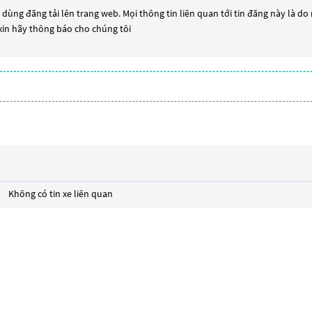
dùng đăng tải lên trang web. Mọi thông tin liên quan tới tin đăng này là do
 xin hãy thông báo cho chúng tôi
Không có tin xe liên quan