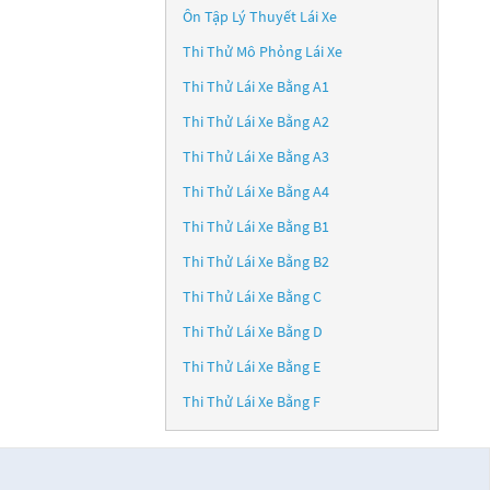
Ôn Tập Lý Thuyết Lái Xe
Thi Thử Mô Phỏng Lái Xe
Thi Thử Lái Xe Bằng A1
Thi Thử Lái Xe Bằng A2
Thi Thử Lái Xe Bằng A3
Thi Thử Lái Xe Bằng A4
Thi Thử Lái Xe Bằng B1
Thi Thử Lái Xe Bằng B2
Thi Thử Lái Xe Bằng C
Thi Thử Lái Xe Bằng D
Thi Thử Lái Xe Bằng E
Thi Thử Lái Xe Bằng F