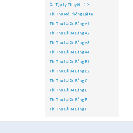
Ôn Tập Lý Thuyết Lái Xe
Thi Thử Mô Phỏng Lái Xe
Thi Thử Lái Xe Bằng A1
Thi Thử Lái Xe Bằng A2
Thi Thử Lái Xe Bằng A3
Thi Thử Lái Xe Bằng A4
Thi Thử Lái Xe Bằng B1
Thi Thử Lái Xe Bằng B2
Thi Thử Lái Xe Bằng C
Thi Thử Lái Xe Bằng D
Thi Thử Lái Xe Bằng E
Thi Thử Lái Xe Bằng F