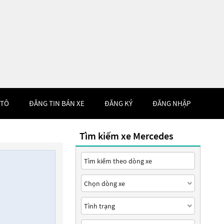
 TÔ
ĐĂNG TIN BÁN XE
ĐĂNG KÝ
ĐĂNG NHẬP
Tìm kiếm xe Mercedes