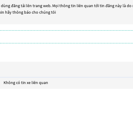
dùng đăng tải lên trang web. Mọi thông tin liên quan tới tin đăng này là do
 xin hãy thông báo cho chúng tôi
Không có tin xe liên quan