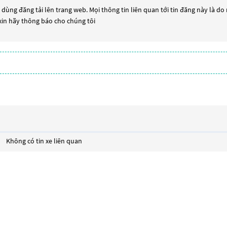
dùng đăng tải lên trang web. Mọi thông tin liên quan tới tin đăng này là do
 xin hãy thông báo cho chúng tôi
Không có tin xe liên quan