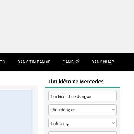
 TÔ
ĐĂNG TIN BÁN XE
ĐĂNG KÝ
ĐĂNG NHẬP
Tìm kiếm xe Mercedes