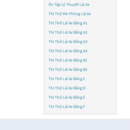
Ôn Tập Lý Thuyết Lái Xe
Thi Thử Mô Phỏng Lái Xe
Thi Thử Lái Xe Bằng A1
Thi Thử Lái Xe Bằng A2
Thi Thử Lái Xe Bằng A3
Thi Thử Lái Xe Bằng A4
Thi Thử Lái Xe Bằng B1
Thi Thử Lái Xe Bằng B2
Thi Thử Lái Xe Bằng C
Thi Thử Lái Xe Bằng D
Thi Thử Lái Xe Bằng E
Thi Thử Lái Xe Bằng F