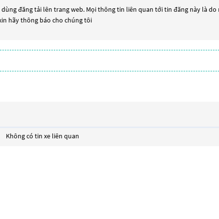
dùng đăng tải lên trang web. Mọi thông tin liên quan tới tin đăng này là do
 xin hãy thông báo cho chúng tôi
Không có tin xe liên quan