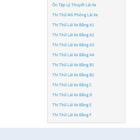
Ôn Tập Lý Thuyết Lái Xe
Thi Thử Mô Phỏng Lái Xe
Thi Thử Lái Xe Bằng A1
Thi Thử Lái Xe Bằng A2
Thi Thử Lái Xe Bằng A3
Thi Thử Lái Xe Bằng A4
Thi Thử Lái Xe Bằng B1
Thi Thử Lái Xe Bằng B2
Thi Thử Lái Xe Bằng C
Thi Thử Lái Xe Bằng D
Thi Thử Lái Xe Bằng E
Thi Thử Lái Xe Bằng F