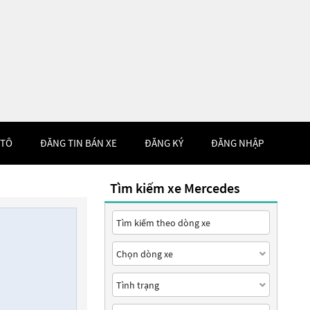
 TÔ
ĐĂNG TIN BÁN XE
ĐĂNG KÝ
ĐĂNG NHẬP
Tìm kiếm xe Mercedes