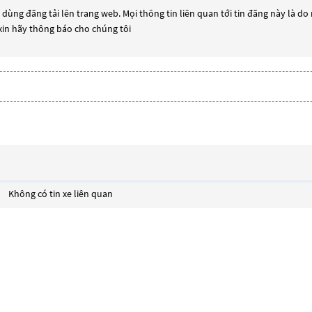
dùng đăng tải lên trang web. Mọi thông tin liên quan tới tin đăng này là do
 xin hãy thông báo cho chúng tôi
Không có tin xe liên quan