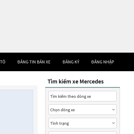
 TÔ
ĐĂNG TIN BÁN XE
ĐĂNG KÝ
ĐĂNG NHẬP
Tìm kiếm xe Mercedes