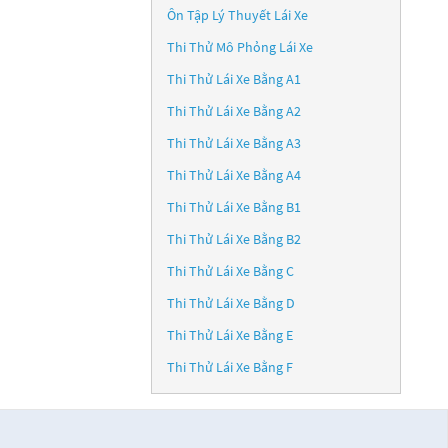
Ôn Tập Lý Thuyết Lái Xe
Thi Thử Mô Phỏng Lái Xe
Thi Thử Lái Xe Bằng A1
Thi Thử Lái Xe Bằng A2
Thi Thử Lái Xe Bằng A3
Thi Thử Lái Xe Bằng A4
Thi Thử Lái Xe Bằng B1
Thi Thử Lái Xe Bằng B2
Thi Thử Lái Xe Bằng C
Thi Thử Lái Xe Bằng D
Thi Thử Lái Xe Bằng E
Thi Thử Lái Xe Bằng F