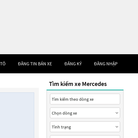
 TÔ
ĐĂNG TIN BÁN XE
ĐĂNG KÝ
ĐĂNG NHẬP
Tìm kiếm xe Mercedes