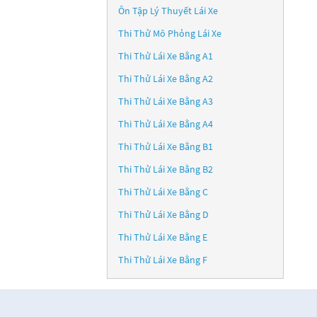
Ôn Tập Lý Thuyết Lái Xe
Thi Thử Mô Phỏng Lái Xe
Thi Thử Lái Xe Bằng A1
Thi Thử Lái Xe Bằng A2
Thi Thử Lái Xe Bằng A3
Thi Thử Lái Xe Bằng A4
Thi Thử Lái Xe Bằng B1
Thi Thử Lái Xe Bằng B2
Thi Thử Lái Xe Bằng C
Thi Thử Lái Xe Bằng D
Thi Thử Lái Xe Bằng E
Thi Thử Lái Xe Bằng F