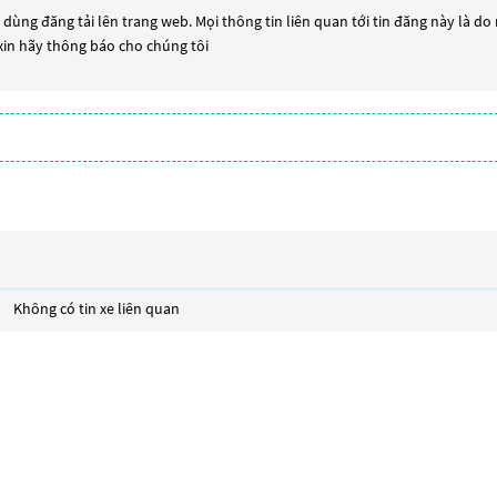
dùng đăng tải lên trang web. Mọi thông tin liên quan tới tin đăng này là do
 xin hãy thông báo cho chúng tôi
Không có tin xe liên quan