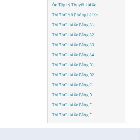
Ôn Tập Lý Thuyết Lái Xe
Thi Thử Mô Phỏng Lái Xe
Thi Thử Lái Xe Bằng A1
Thi Thử Lái Xe Bằng A2
Thi Thử Lái Xe Bằng A3
Thi Thử Lái Xe Bằng A4
Thi Thử Lái Xe Bằng B1
Thi Thử Lái Xe Bằng B2
Thi Thử Lái Xe Bằng C
Thi Thử Lái Xe Bằng D
Thi Thử Lái Xe Bằng E
Thi Thử Lái Xe Bằng F