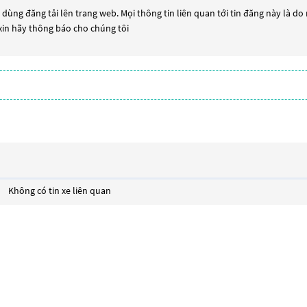
dùng đăng tải lên trang web. Mọi thông tin liên quan tới tin đăng này là do
 xin hãy thông báo cho chúng tôi
Không có tin xe liên quan