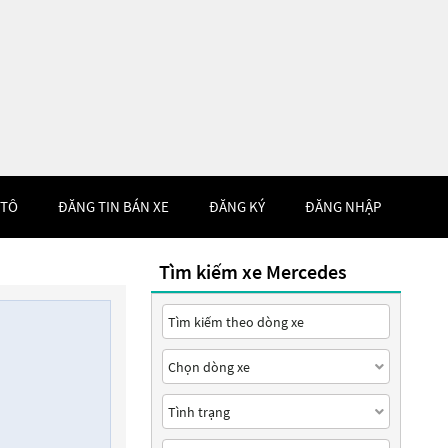
 TÔ
ĐĂNG TIN BÁN XE
ĐĂNG KÝ
ĐĂNG NHẬP
Tìm kiếm xe Mercedes