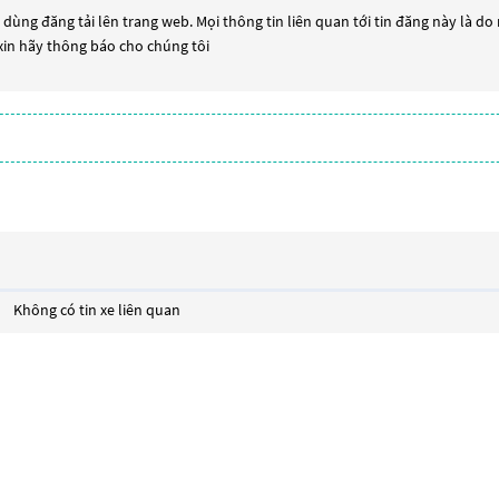
dùng đăng tải lên trang web. Mọi thông tin liên quan tới tin đăng này là do
 xin hãy thông báo cho chúng tôi
Không có tin xe liên quan