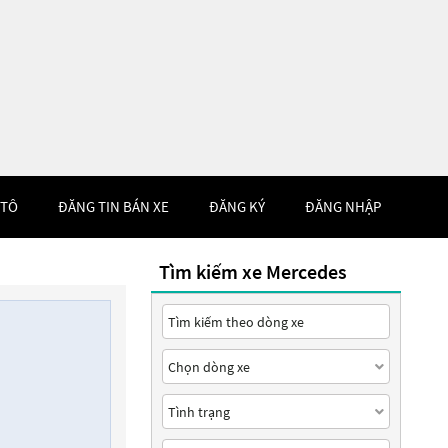
 TÔ
ĐĂNG TIN BÁN XE
ĐĂNG KÝ
ĐĂNG NHẬP
Tìm kiếm xe Mercedes