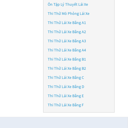
Ôn Tập Lý Thuyết Lái Xe
Thi Thử Mô Phỏng Lái Xe
Thi Thử Lái Xe Bằng A1
Thi Thử Lái Xe Bằng A2
Thi Thử Lái Xe Bằng A3
Thi Thử Lái Xe Bằng A4
Thi Thử Lái Xe Bằng B1
Thi Thử Lái Xe Bằng B2
Thi Thử Lái Xe Bằng C
Thi Thử Lái Xe Bằng D
Thi Thử Lái Xe Bằng E
Thi Thử Lái Xe Bằng F