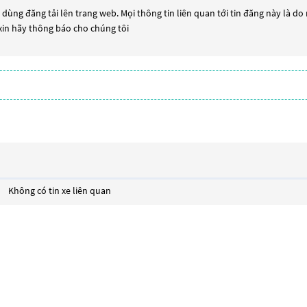
dùng đăng tải lên trang web. Mọi thông tin liên quan tới tin đăng này là do
 xin hãy thông báo cho chúng tôi
Không có tin xe liên quan