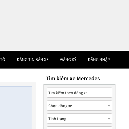
 TÔ
ĐĂNG TIN BÁN XE
ĐĂNG KÝ
ĐĂNG NHẬP
Tìm kiếm xe Mercedes