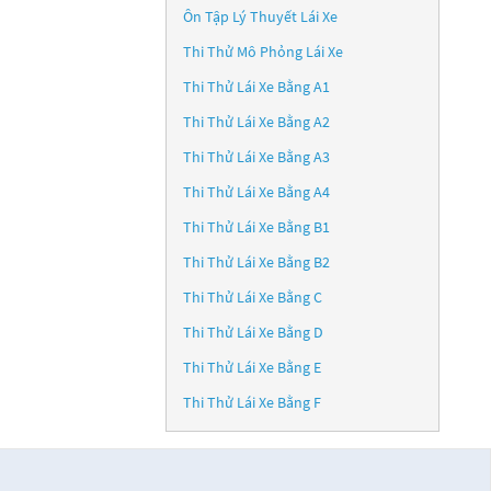
Ôn Tập Lý Thuyết Lái Xe
Thi Thử Mô Phỏng Lái Xe
Thi Thử Lái Xe Bằng A1
Thi Thử Lái Xe Bằng A2
Thi Thử Lái Xe Bằng A3
Thi Thử Lái Xe Bằng A4
Thi Thử Lái Xe Bằng B1
Thi Thử Lái Xe Bằng B2
Thi Thử Lái Xe Bằng C
Thi Thử Lái Xe Bằng D
Thi Thử Lái Xe Bằng E
Thi Thử Lái Xe Bằng F