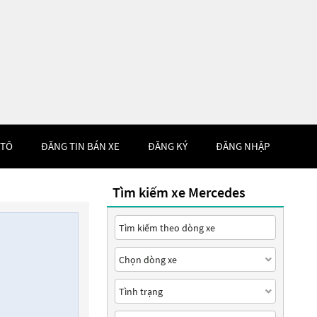
 TÔ
ĐĂNG TIN BÁN XE
ĐĂNG KÝ
ĐĂNG NHẬP
Tìm kiếm xe Mercedes