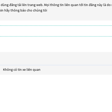
dùng đăng tải lên trang web. Mọi thông tin liên quan tới tin đăng này là do
 xin hãy thông báo cho chúng tôi
Không có tin xe liên quan