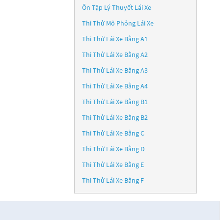
Ôn Tập Lý Thuyết Lái Xe
Thi Thử Mô Phỏng Lái Xe
Thi Thử Lái Xe Bằng A1
Thi Thử Lái Xe Bằng A2
Thi Thử Lái Xe Bằng A3
Thi Thử Lái Xe Bằng A4
Thi Thử Lái Xe Bằng B1
Thi Thử Lái Xe Bằng B2
Thi Thử Lái Xe Bằng C
Thi Thử Lái Xe Bằng D
Thi Thử Lái Xe Bằng E
Thi Thử Lái Xe Bằng F