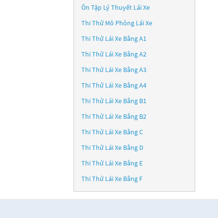
Ôn Tập Lý Thuyết Lái Xe
Thi Thử Mô Phỏng Lái Xe
Thi Thử Lái Xe Bằng A1
Thi Thử Lái Xe Bằng A2
Thi Thử Lái Xe Bằng A3
Thi Thử Lái Xe Bằng A4
Thi Thử Lái Xe Bằng B1
Thi Thử Lái Xe Bằng B2
Thi Thử Lái Xe Bằng C
Thi Thử Lái Xe Bằng D
Thi Thử Lái Xe Bằng E
Thi Thử Lái Xe Bằng F