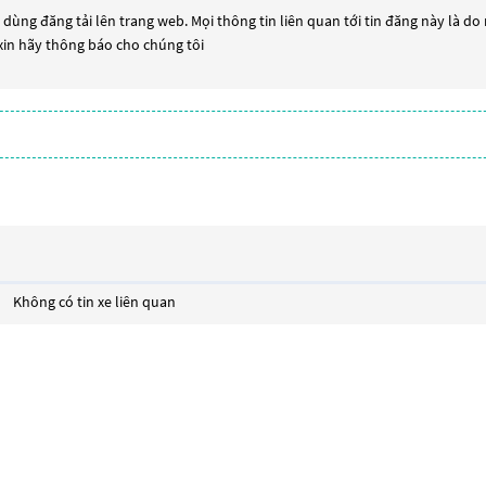
dùng đăng tải lên trang web. Mọi thông tin liên quan tới tin đăng này là do
 xin hãy thông báo cho chúng tôi
Không có tin xe liên quan