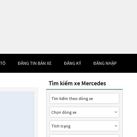
 TÔ
ĐĂNG TIN BÁN XE
ĐĂNG KÝ
ĐĂNG NHẬP
Tìm kiếm xe Mercedes