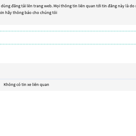
dùng đăng tải lên trang web. Mọi thông tin liên quan tới tin đăng này là do
 xin hãy thông báo cho chúng tôi
Không có tin xe liên quan