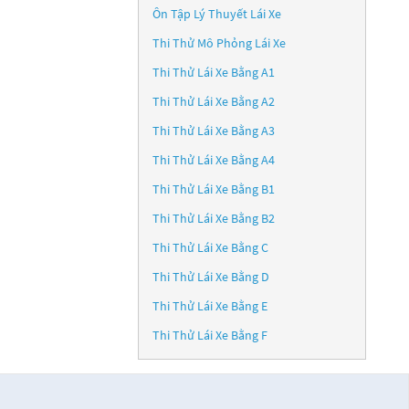
Ôn Tập Lý Thuyết Lái Xe
Thi Thử Mô Phỏng Lái Xe
Thi Thử Lái Xe Bằng A1
Thi Thử Lái Xe Bằng A2
Thi Thử Lái Xe Bằng A3
Thi Thử Lái Xe Bằng A4
Thi Thử Lái Xe Bằng B1
Thi Thử Lái Xe Bằng B2
Thi Thử Lái Xe Bằng C
Thi Thử Lái Xe Bằng D
Thi Thử Lái Xe Bằng E
Thi Thử Lái Xe Bằng F