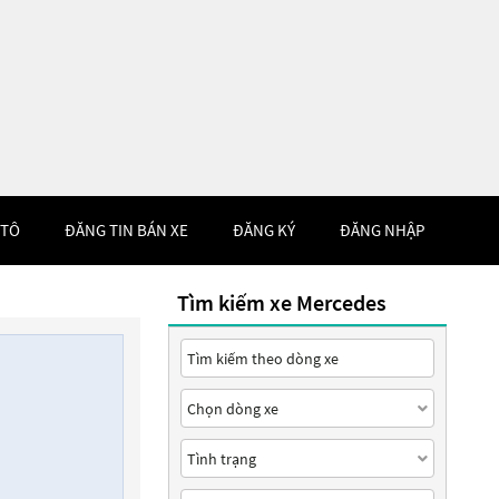
 TÔ
ĐĂNG TIN BÁN XE
ĐĂNG KÝ
ĐĂNG NHẬP
Tìm kiếm xe Mercedes