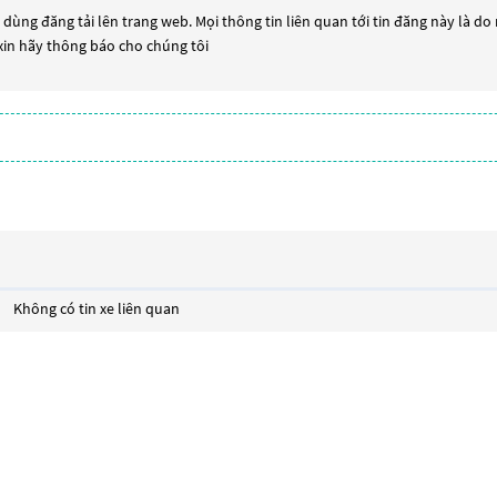
dùng đăng tải lên trang web. Mọi thông tin liên quan tới tin đăng này là do
 xin hãy thông báo cho chúng tôi
Không có tin xe liên quan