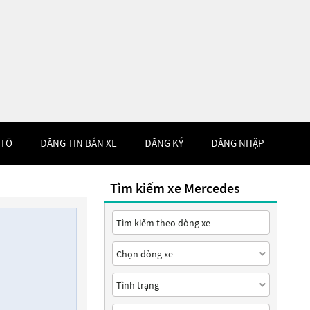
 TÔ
ĐĂNG TIN BÁN XE
ĐĂNG KÝ
ĐĂNG NHẬP
Tìm kiếm xe Mercedes