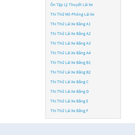
Ôn Tập Lý Thuyết Lái Xe
Thi Thử Mô Phỏng Lái Xe
Thi Thử Lái Xe Bằng A1
Thi Thử Lái Xe Bằng A2
Thi Thử Lái Xe Bằng A3
Thi Thử Lái Xe Bằng A4
Thi Thử Lái Xe Bằng B1
Thi Thử Lái Xe Bằng B2
Thi Thử Lái Xe Bằng C
Thi Thử Lái Xe Bằng D
Thi Thử Lái Xe Bằng E
Thi Thử Lái Xe Bằng F