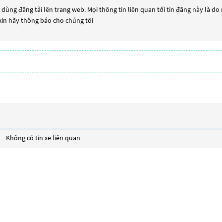
dùng đăng tải lên trang web. Mọi thông tin liên quan tới tin đăng này là do
 xin hãy thông báo cho chúng tôi
Không có tin xe liên quan