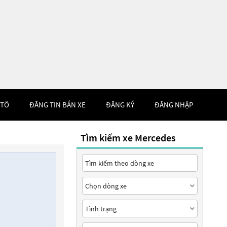
 TÔ
ĐĂNG TIN BÁN XE
ĐĂNG KÝ
ĐĂNG NHẬP
Tìm kiếm xe Mercedes