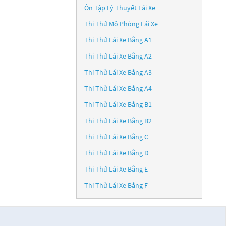
Ôn Tập Lý Thuyết Lái Xe
Thi Thử Mô Phỏng Lái Xe
Thi Thử Lái Xe Bằng A1
Thi Thử Lái Xe Bằng A2
Thi Thử Lái Xe Bằng A3
Thi Thử Lái Xe Bằng A4
Thi Thử Lái Xe Bằng B1
Thi Thử Lái Xe Bằng B2
Thi Thử Lái Xe Bằng C
Thi Thử Lái Xe Bằng D
Thi Thử Lái Xe Bằng E
Thi Thử Lái Xe Bằng F