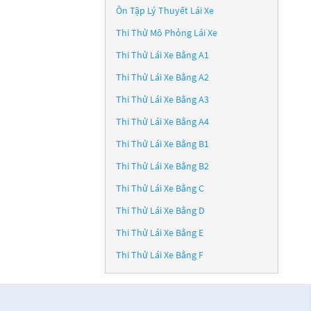
Ôn Tập Lý Thuyết Lái Xe
Thi Thử Mô Phỏng Lái Xe
Thi Thử Lái Xe Bằng A1
Thi Thử Lái Xe Bằng A2
Thi Thử Lái Xe Bằng A3
Thi Thử Lái Xe Bằng A4
Thi Thử Lái Xe Bằng B1
Thi Thử Lái Xe Bằng B2
Thi Thử Lái Xe Bằng C
Thi Thử Lái Xe Bằng D
Thi Thử Lái Xe Bằng E
Thi Thử Lái Xe Bằng F