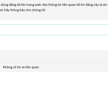
dùng đăng tải lên trang web. Mọi thông tin liên quan tới tin đăng này là do
 xin hãy thông báo cho chúng tôi
Không có tin xe liên quan