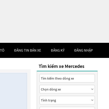
 TÔ
ĐĂNG TIN BÁN XE
ĐĂNG KÝ
ĐĂNG NHẬP
Tìm kiếm xe Mercedes