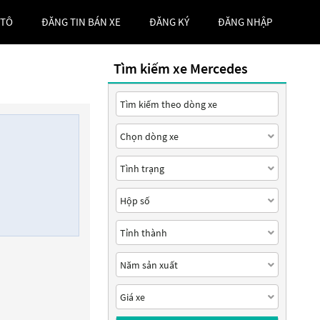
 TÔ
ĐĂNG TIN BÁN XE
ĐĂNG KÝ
ĐĂNG NHẬP
Tìm kiếm xe Mercedes