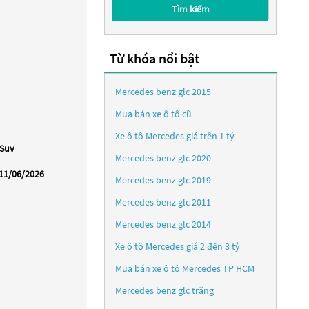
Tìm kiếm
Từ khóa nổi bật
Mercedes benz glc 2015
Mua bán xe ô tô cũ
Xe ô tô Mercedes giá trên 1 tỷ
Suv
Mercedes benz glc 2020
11/06/2026
Mercedes benz glc 2019
Mercedes benz glc 2011
Mercedes benz glc 2014
Xe ô tô Mercedes giá 2 đến 3 tỷ
Mua bán xe ô tô Mercedes TP HCM
Mercedes benz glc trắng