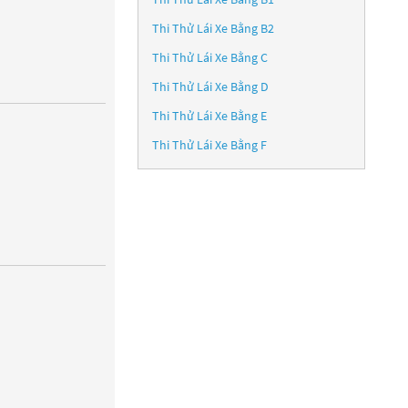
Thi Thử Lái Xe Bằng B2
Thi Thử Lái Xe Bằng C
Thi Thử Lái Xe Bằng D
Thi Thử Lái Xe Bằng E
Thi Thử Lái Xe Bằng F