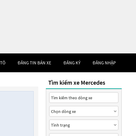
 TÔ
ĐĂNG TIN BÁN XE
ĐĂNG KÝ
ĐĂNG NHẬP
Tìm kiếm xe Mercedes