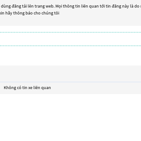
dùng đăng tải lên trang web. Mọi thông tin liên quan tới tin đăng này là do
 xin hãy thông báo cho chúng tôi
Không có tin xe liên quan