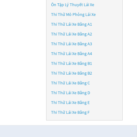
Ôn Tập Lý Thuyết Lái Xe
Thi Thử Mô Phỏng Lái Xe
Thi Thử Lái Xe Bằng A1
Thi Thử Lái Xe Bằng A2
Thi Thử Lái Xe Bằng A3
Thi Thử Lái Xe Bằng A4
Thi Thử Lái Xe Bằng B1
Thi Thử Lái Xe Bằng B2
Thi Thử Lái Xe Bằng C
Thi Thử Lái Xe Bằng D
Thi Thử Lái Xe Bằng E
Thi Thử Lái Xe Bằng F