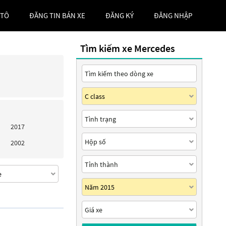
 TÔ
ĐĂNG TIN BÁN XE
ĐĂNG KÝ
ĐĂNG NHẬP
Tìm kiếm xe Mercedes
2017
2002