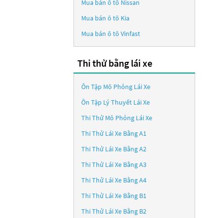
Mua bán ô tô
Nissan
Mua bán ô tô
Kia
Mua bán ô tô
Vinfast
Thi thử bằng lái xe
Ôn Tập Mô Phỏng Lái Xe
Ôn Tập Lý Thuyết Lái Xe
Thi Thử Mô Phỏng Lái Xe
Thi Thử Lái Xe Bằng A1
Thi Thử Lái Xe Bằng A2
Thi Thử Lái Xe Bằng A3
Thi Thử Lái Xe Bằng A4
Thi Thử Lái Xe Bằng B1
Thi Thử Lái Xe Bằng B2