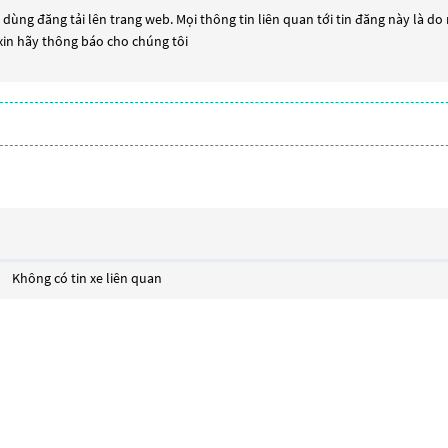
dùng đăng tải lên trang web. Mọi thông tin liên quan tới tin đăng này là do
 xin hãy thông báo cho chúng tôi
Không có tin xe liên quan