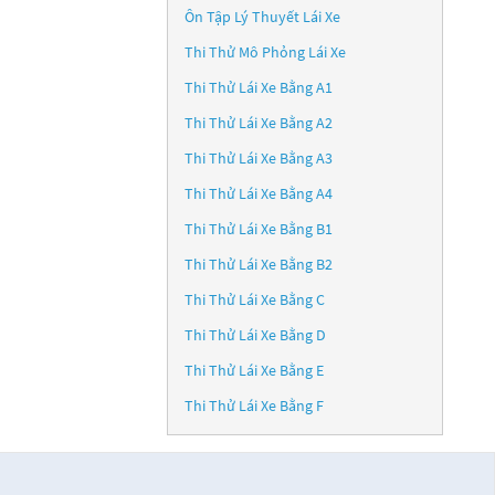
Ôn Tập Lý Thuyết Lái Xe
Thi Thử Mô Phỏng Lái Xe
Thi Thử Lái Xe Bằng A1
Thi Thử Lái Xe Bằng A2
Thi Thử Lái Xe Bằng A3
Thi Thử Lái Xe Bằng A4
Thi Thử Lái Xe Bằng B1
Thi Thử Lái Xe Bằng B2
Thi Thử Lái Xe Bằng C
Thi Thử Lái Xe Bằng D
Thi Thử Lái Xe Bằng E
Thi Thử Lái Xe Bằng F