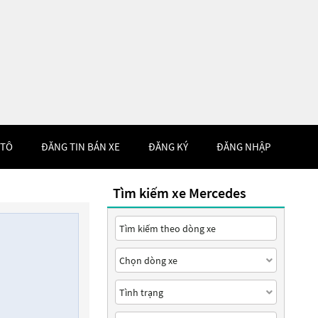
 TÔ
ĐĂNG TIN BÁN XE
ĐĂNG KÝ
ĐĂNG NHẬP
Tìm kiếm xe Mercedes