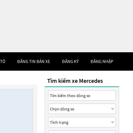
 TÔ
ĐĂNG TIN BÁN XE
ĐĂNG KÝ
ĐĂNG NHẬP
Tìm kiếm xe Mercedes