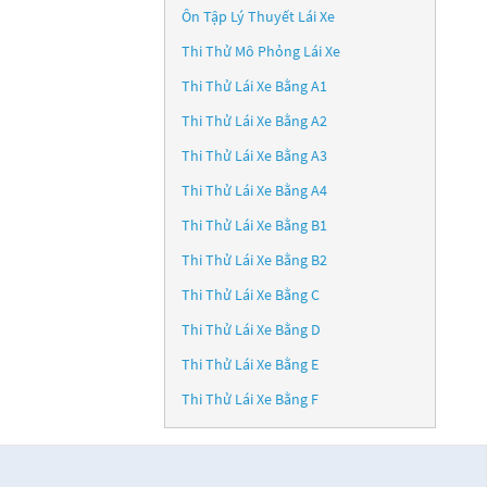
Ôn Tập Lý Thuyết Lái Xe
Thi Thử Mô Phỏng Lái Xe
Thi Thử Lái Xe Bằng A1
Thi Thử Lái Xe Bằng A2
Thi Thử Lái Xe Bằng A3
Thi Thử Lái Xe Bằng A4
Thi Thử Lái Xe Bằng B1
Thi Thử Lái Xe Bằng B2
Thi Thử Lái Xe Bằng C
Thi Thử Lái Xe Bằng D
Thi Thử Lái Xe Bằng E
Thi Thử Lái Xe Bằng F