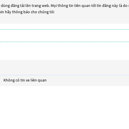
dùng đăng tải lên trang web. Mọi thông tin liên quan tới tin đăng này là do
 xin hãy thông báo cho chúng tôi
Không có tin xe liên quan