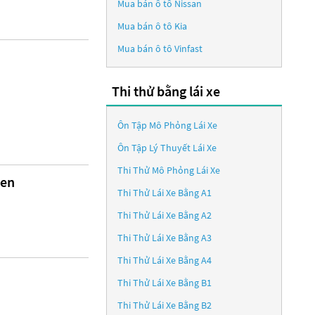
Mua bán ô tô
Nissan
Mua bán ô tô
Kia
Mua bán ô tô
Vinfast
Thi thử bằng lái xe
Ôn Tập Mô Phỏng Lái Xe
Ôn Tập Lý Thuyết Lái Xe
Thi Thử Mô Phỏng Lái Xe
Đen
Thi Thử Lái Xe Bằng A1
Thi Thử Lái Xe Bằng A2
Thi Thử Lái Xe Bằng A3
Thi Thử Lái Xe Bằng A4
Thi Thử Lái Xe Bằng B1
Thi Thử Lái Xe Bằng B2