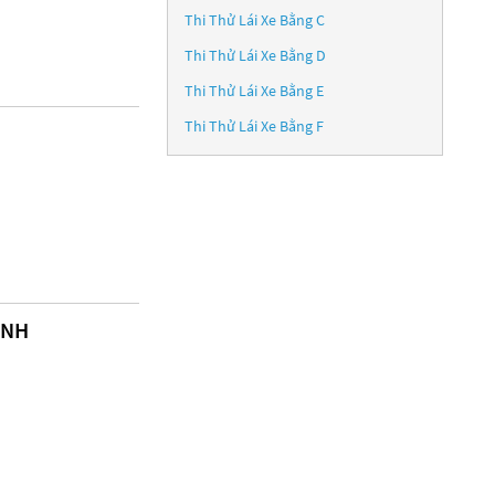
Thi Thử Lái Xe Bằng C
Thi Thử Lái Xe Bằng D
Thi Thử Lái Xe Bằng E
Thi Thử Lái Xe Bằng F
ÌNH