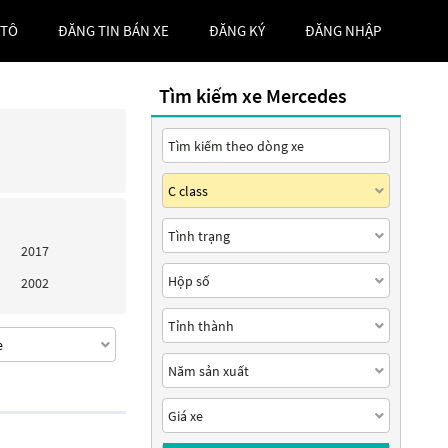
 TÔ
ĐĂNG TIN BÁN XE
ĐĂNG KÝ
ĐĂNG NHẬP
Tìm kiếm xe Mercedes
2017
2002