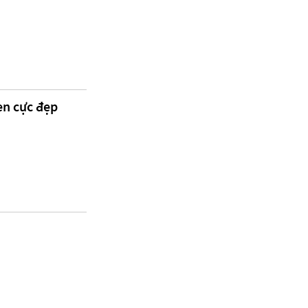
en cực đẹp