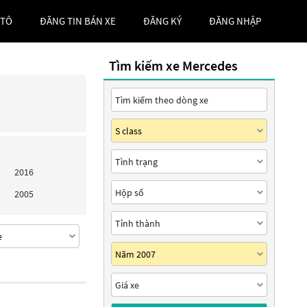
 TÔ
ĐĂNG TIN BÁN XE
ĐĂNG KÝ
ĐĂNG NHẬP
Tìm kiếm xe Mercedes
2016
2005