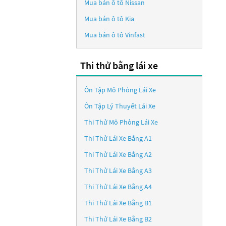
Mua bán ô tô
Nissan
Mua bán ô tô
Kia
Mua bán ô tô
Vinfast
Thi thử bằng lái xe
Ôn Tập Mô Phỏng Lái Xe
Ôn Tập Lý Thuyết Lái Xe
Thi Thử Mô Phỏng Lái Xe
Thi Thử Lái Xe Bằng A1
Thi Thử Lái Xe Bằng A2
Thi Thử Lái Xe Bằng A3
Thi Thử Lái Xe Bằng A4
Thi Thử Lái Xe Bằng B1
Thi Thử Lái Xe Bằng B2