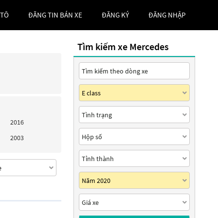
 TÔ
ĐĂNG TIN BÁN XE
ĐĂNG KÝ
ĐĂNG NHẬP
Tìm kiếm xe Mercedes
2016
2003