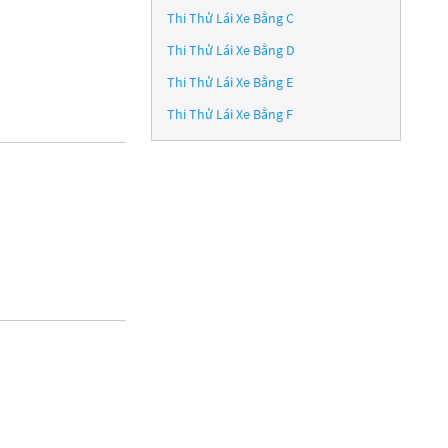
Thi Thử Lái Xe Bằng C
Thi Thử Lái Xe Bằng D
Thi Thử Lái Xe Bằng E
Thi Thử Lái Xe Bằng F